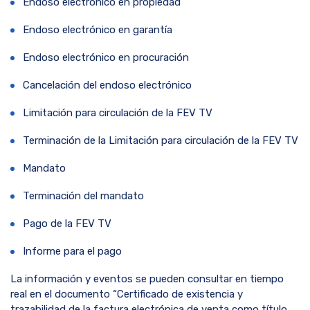
Endoso electrónico en propiedad
Endoso electrónico en garantía
Endoso electrónico en procuración
Cancelación del endoso electrónico
Limitación para circulación de la FEV TV
Terminación de la Limitación para circulación de la FEV TV
Mandato
Terminación del mandato
Pago de la FEV TV
Informe para el pago
La información y eventos se pueden consultar en tiempo
real en el documento “Certificado de existencia y
trazabilidad de la factura electrónica de venta como título