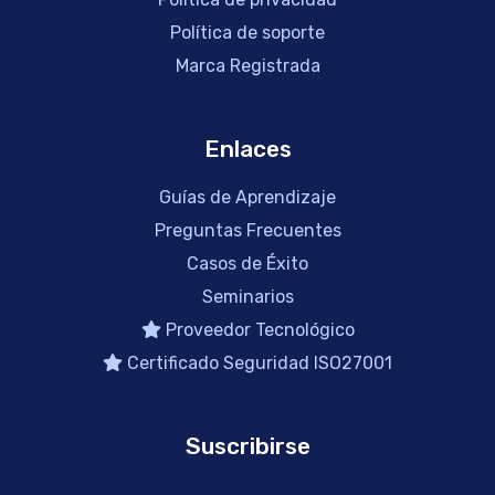
Política de soporte
Marca Registrada
Enlaces
Guías de Aprendizaje
Preguntas Frecuentes
Casos de Éxito
Seminarios
Proveedor Tecnológico
Certificado Seguridad ISO27001
Suscribirse