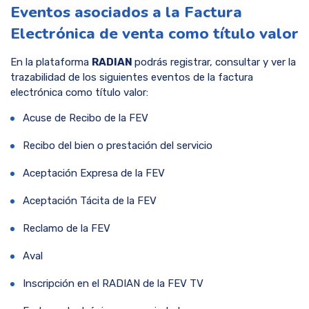
Eventos asociados a la Factura
Electrónica de venta como título valor
En la plataforma
RADIAN
podrás registrar, consultar y ver la
trazabilidad de los siguientes eventos de la factura
electrónica como título valor:
Acuse de Recibo de la FEV
Recibo del bien o prestación del servicio
Aceptación Expresa de la FEV
Aceptación Tácita de la FEV
Reclamo de la FEV
Aval
Inscripción en el RADIAN de la FEV TV