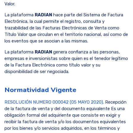
Valor.
La plataforma
RADIAN
hace parte del Sistema de Factura
Electrónica, la cual permite el registro, consulta y
trazabilidad de las Facturas Electrónicas de Venta como
Título Valor que circulan en el territorio nacional, así como de
los eventos que se asocian a las mismas.
La plataforma
RADIAN
genera confianza a las personas,
empresas e inversionistas sobre quien es el tenedor legítimo
de la Factura Electrónica como título valor y su
disponibilidad de ser negociada.
Normatividad Vigente
RESOLUCIÓN NUMERO 000042 (05 MAYO 2020).
Recepción
de la factura de venta y del documento equivalente Es una
obligación formal del adquiriente que consiste en exigir y
recibir la factura de venta y/o los documentos equivalentes
por los bienes y/o servicios adquiridos, en los términos y