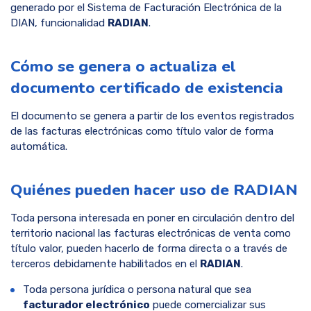
generado por el Sistema de Facturación Electrónica de la
DIAN, funcionalidad
RADIAN
.
Cómo se genera o actualiza el
documento certificado de existencia
El documento se genera a partir de los eventos registrados
de las facturas electrónicas como título valor de forma
automática.
Quiénes pueden hacer uso de RADIAN
Toda persona interesada en poner en circulación dentro del
territorio nacional las facturas electrónicas de venta como
título valor, pueden hacerlo de forma directa o a través de
terceros debidamente habilitados en el
RADIAN
.
Toda persona jurídica o persona natural que sea
facturador electrónico
puede comercializar sus