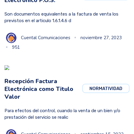
Electronico P.O.S.
Son documentos equivalentes a la factura de venta los
previstos en el articulo 1.6.1.4.6 d
Cuental Comunicaciones
noviembre 27, 2023
951
Recepción Factura
Electrónica como Titulo
NORMATIVIDAD
Valor
Para efectos del control, cuando la venta de un bien y/o
prestación del servicio se realic