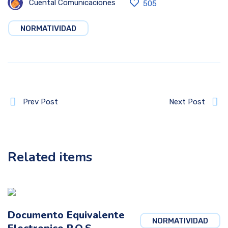
Cuental Comunicaciones
505
NORMATIVIDAD
Prev Post
Next Post
Related items
Documento Equivalente
NORMATIVIDAD