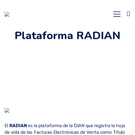
Plataforma RADIAN
El
RADIAN
es la plataforma de la DIAN que registra la hoja
de vida de las Facturas Electrónicas de Venta como Título