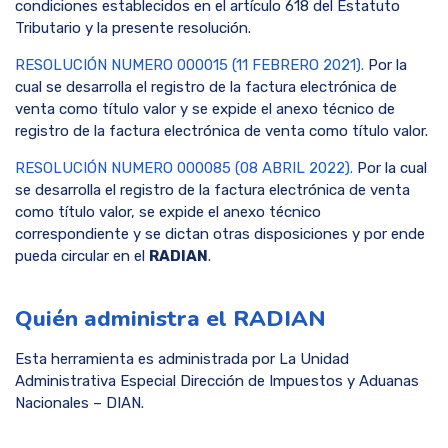
condiciones establecidos en el artículo 618 del Estatuto
Tributario y la presente resolución.
RESOLUCIÓN NUMERO 000015 (11 FEBRERO 2021).
Por la
cual se desarrolla el registro de la factura electrónica de
venta como título valor y se expide el anexo técnico de
registro de la factura electrónica de venta como título valor.
RESOLUCIÓN NUMERO 000085 (08 ABRIL 2022).
Por la cual
se desarrolla el registro de la factura electrónica de venta
como título valor, se expide el anexo técnico
correspondiente y se dictan otras disposiciones y por ende
pueda circular en el
RADIAN
.
Quién administra el RADIAN
Esta herramienta es administrada por La Unidad
Administrativa Especial Dirección de Impuestos y Aduanas
Nacionales – DIAN.