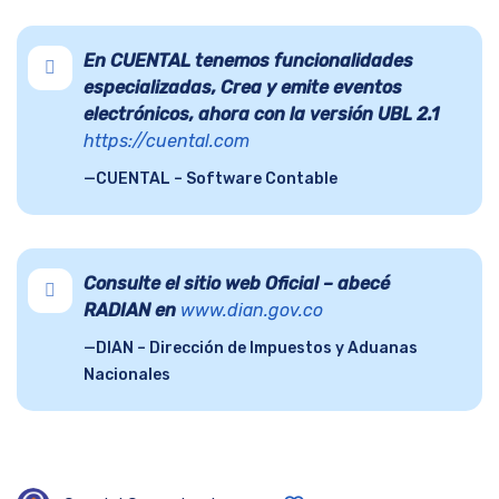
En CUENTAL tenemos funcionalidades
especializadas, Crea y emite eventos
electrónicos, ahora con la versión UBL 2.1
https://cuental.com
CUENTAL – Software Contable
Consulte el sitio web Oficial – abecé
RADIAN en
www.dian.gov.co
DIAN – Dirección de Impuestos y Aduanas
Nacionales