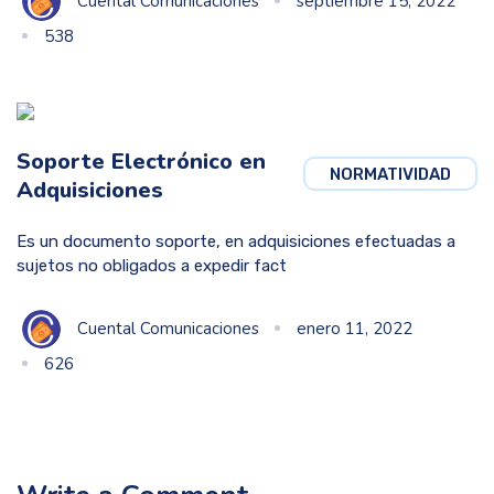
Cuental Comunicaciones
septiembre 15, 2022
538
Soporte Electrónico en
NORMATIVIDAD
Adquisiciones
Es un documento soporte, en adquisiciones efectuadas a
sujetos no obligados a expedir fact
Cuental Comunicaciones
enero 11, 2022
626