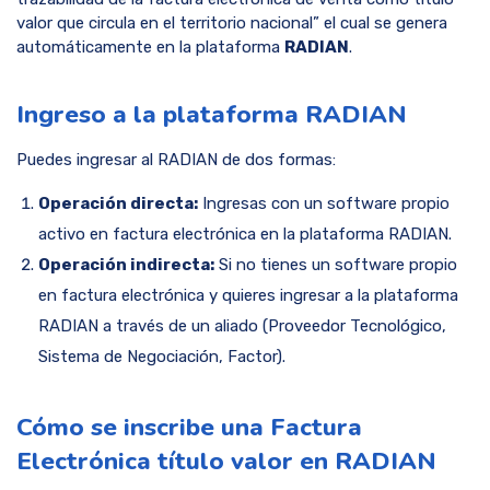
valor que circula en el territorio nacional” el cual se genera
automáticamente en la plataforma
RADIAN
.
Ingreso a la plataforma RADIAN
Puedes ingresar al RADIAN de dos formas:
Operación directa:
Ingresas con un software propio
activo en factura electrónica en la plataforma RADIAN.
Operación indirecta:
Si no tienes un software propio
en factura electrónica y quieres ingresar a la plataforma
RADIAN a través de un aliado (Proveedor Tecnológico,
Sistema de Negociación, Factor).
Cómo se inscribe una Factura
Electrónica título valor en RADIAN