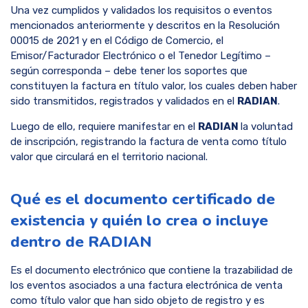
Una vez cumplidos y validados los requisitos o eventos
mencionados anteriormente y descritos en la Resolución
00015 de 2021 y en el Código de Comercio, el
Emisor/Facturador Electrónico o el Tenedor Legítimo –
según corresponda – debe tener los soportes que
constituyen la factura en título valor, los cuales deben haber
sido transmitidos, registrados y validados en el
RADIAN
.
Luego de ello, requiere manifestar en el
RADIAN
la voluntad
de inscripción, registrando la factura de venta como título
valor que circulará en el territorio nacional.
Qué es el documento certificado de
existencia y quién lo crea o incluye
dentro de RADIAN
Es el documento electrónico que contiene la trazabilidad de
los eventos asociados a una factura electrónica de venta
como título valor que han sido objeto de registro y es