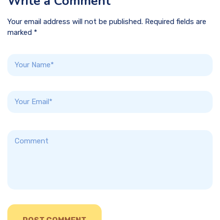
Write a Comment
Your email address will not be published. Required fields are
marked *