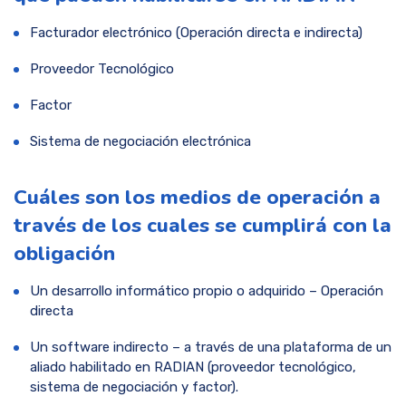
Facturador electrónico (Operación directa e indirecta)
Proveedor Tecnológico
Factor
Sistema de negociación electrónica
Cuáles son los medios de operación a
través de los cuales se cumplirá con la
obligación
Un desarrollo informático propio o adquirido – Operación
directa
Un software indirecto – a través de una plataforma de un
aliado habilitado en RADIAN (proveedor tecnológico,
sistema de negociación y factor).