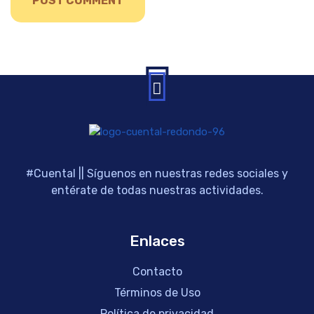
#Cuental || Síguenos en nuestras redes sociales y
entérate de todas nuestras actividades.
Enlaces
Contacto
Términos de Uso
Política de privacidad