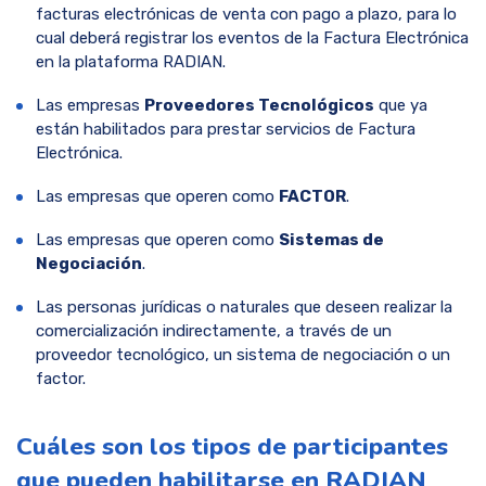
facturas electrónicas de venta con pago a plazo, para lo
cual deberá registrar los eventos de la Factura Electrónica
en la plataforma RADIAN.
Las empresas
Proveedores Tecnológicos
que ya
están habilitados para prestar servicios de Factura
Electrónica.
Las empresas que operen como
FACTOR
.
Las empresas que operen como
Sistemas de
Negociación
.
Las personas jurídicas o naturales que deseen realizar la
comercialización indirectamente, a través de un
proveedor tecnológico, un sistema de negociación o un
factor.
Cuáles son los tipos de participantes
que pueden habilitarse en RADIAN