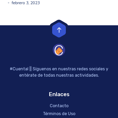
febrero 3, 2023
#Cuental || Síguenos en nuestras redes sociales y
entérate de todas nuestras actividades.
Enlaces
Contacto
Términos de Uso