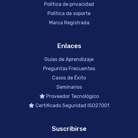
Política de privacidad
Política de soporte
Marca Registrada
Enlaces
Guías de Aprendizaje
Preguntas Frecuentes
Casos de Éxito
Seminarios
Proveedor Tecnológico
Certificado Seguridad ISO27001
Suscribirse