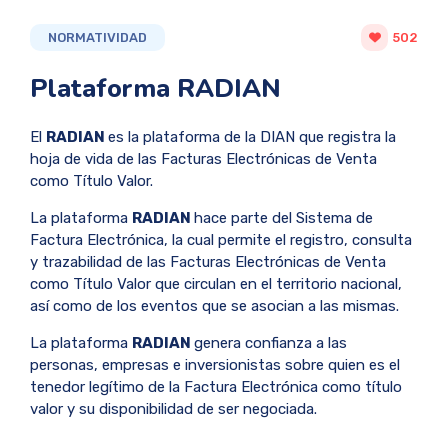
NORMATIVIDAD
502
Plataforma RADIAN
El
RADIAN
es la plataforma de la DIAN que registra la
hoja de vida de las Facturas Electrónicas de Venta
como Título Valor.
La plataforma
RADIAN
hace parte del Sistema de
Factura Electrónica, la cual permite el registro, consulta
y trazabilidad de las Facturas Electrónicas de Venta
como Título Valor que circulan en el territorio nacional,
así como de los eventos que se asocian a las mismas.
La plataforma
RADIAN
genera confianza a las
personas, empresas e inversionistas sobre quien es el
tenedor legítimo de la Factura Electrónica como título
valor y su disponibilidad de ser negociada.