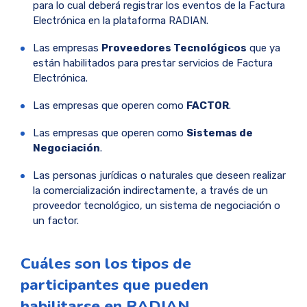
para lo cual deberá registrar los eventos de la Factura
Electrónica en la plataforma RADIAN.
Las empresas
Proveedores Tecnológicos
que ya
están habilitados para prestar servicios de Factura
Electrónica.
Las empresas que operen como
FACTOR
.
Las empresas que operen como
Sistemas de
Negociación
.
Las personas jurídicas o naturales que deseen realizar
la comercialización indirectamente, a través de un
proveedor tecnológico, un sistema de negociación o
un factor.
Cuáles son los tipos de
participantes que pueden
habilitarse en RADIAN