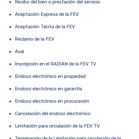
Recibo del bien o prestación del servicio
Aceptación Expresa de la FEV
Aceptación Tácita de la FEV
Reclamo de la FEV
Aval
Inscripción en el RADIAN de la FEV TV
Endoso electrónico en propiedad
Endoso electrónico en garantía
Endoso electrónico en procuración
Cancelación del endoso electrónico
Limitación para circulación de la FEV TV
Terminación de la Limitación para circulación de la