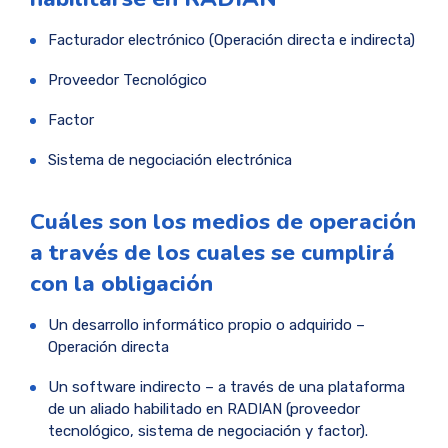
Facturador electrónico (Operación directa e indirecta)
Proveedor Tecnológico
Factor
Sistema de negociación electrónica
Cuáles son los medios de operación
a través de los cuales se cumplirá
con la obligación
Un desarrollo informático propio o adquirido –
Operación directa
Un software indirecto – a través de una plataforma
de un aliado habilitado en RADIAN (proveedor
tecnológico, sistema de negociación y factor).