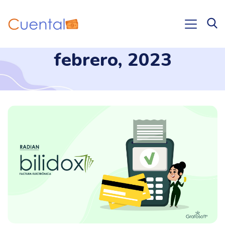
febrero, 2023