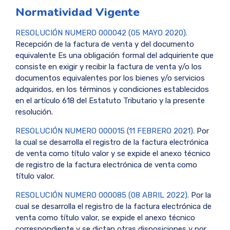
Normatividad Vigente
RESOLUCIÓN NUMERO 000042 (05 MAYO 2020).
Recepción de la factura de venta y del documento
equivalente Es una obligación formal del adquiriente que
consiste en exigir y recibir la factura de venta y/o los
documentos equivalentes por los bienes y/o servicios
adquiridos, en los términos y condiciones establecidos
en el artículo 618 del Estatuto Tributario y la presente
resolución.
RESOLUCIÓN NUMERO 000015 (11 FEBRERO 2021).
Por
la cual se desarrolla el registro de la factura electrónica
de venta como título valor y se expide el anexo técnico
de registro de la factura electrónica de venta como
título valor.
RESOLUCIÓN NUMERO 000085 (08 ABRIL 2022).
Por la
cual se desarrolla el registro de la factura electrónica de
venta como título valor, se expide el anexo técnico
correspondiente y se dictan otras disposiciones y por