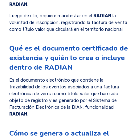
RADIAN
.
Luego de ello, requiere manifestar en el
RADIAN
la
voluntad de inscripción, registrando la factura de venta
como título valor que circulará en el territorio nacional.
Qué es el documento certificado de
existencia y quién lo crea o incluye
dentro de RADIAN
Es el documento electrónico que contiene la
trazabilidad de los eventos asociados a una factura
electrónica de venta como título valor que han sido
objeto de registro y es generado por el Sistema de
Facturación Electrónica de la DIAN, funcionalidad
RADIAN
.
Cómo se genera o actualiza el