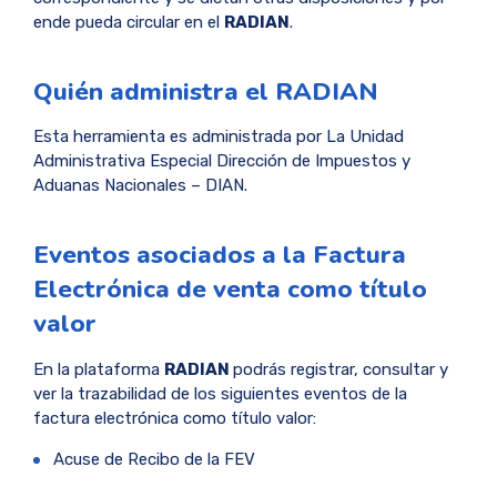
ende pueda circular en el
RADIAN
.
Quién administra el RADIAN
Esta herramienta es administrada por La Unidad
Administrativa Especial Dirección de Impuestos y
Aduanas Nacionales – DIAN.
Eventos asociados a la Factura
Electrónica de venta como título
valor
En la plataforma
RADIAN
podrás registrar, consultar y
ver la trazabilidad de los siguientes eventos de la
factura electrónica como título valor:
Acuse de Recibo de la FEV