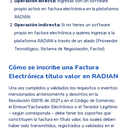
Operación directa:
Ingresas con un software
propio activo en factura electrónica en la plataforma
RADIAN.
Operación indirecta:
Si no tienes un software
propio en factura electrónica y quieres ingresar a la
plataforma RADIAN a través de un aliado (Proveedor
Tecnológico, Sistema de Negociación, Factor).
Cómo se inscribe una Factura
Electrónica título valor en RADIAN
Una vez cumplidos y validados los requisitos o eventos
mencionados anteriormente y descritos en la
Resolución 00015 de 2021 y en el Código de Comercio,
el Emisor/Facturador Electrónico o el Tenedor Legítimo
– según corresponda – debe tener los soportes que
constituyen la factura en título valor, los cuales deben
haber sido transmitidos, registrados y validados en el