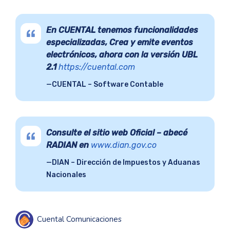
En CUENTAL tenemos funcionalidades
especializadas, Crea y emite eventos
electrónicos, ahora con la versión UBL
2.1
https://cuental.com
CUENTAL – Software Contable
Consulte el sitio web Oficial – abecé
RADIAN en
www.dian.gov.co
DIAN – Dirección de Impuestos y Aduanas
Nacionales
Cuental Comunicaciones