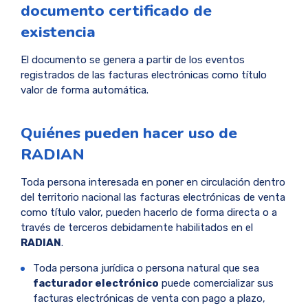
documento certificado de
existencia
El documento se genera a partir de los eventos
registrados de las facturas electrónicas como título
valor de forma automática.
Quiénes pueden hacer uso de
RADIAN
Toda persona interesada en poner en circulación dentro
del territorio nacional las facturas electrónicas de venta
como título valor, pueden hacerlo de forma directa o a
través de terceros debidamente habilitados en el
RADIAN
.
Toda persona jurídica o persona natural que sea
facturador electrónico
puede comercializar sus
facturas electrónicas de venta con pago a plazo,