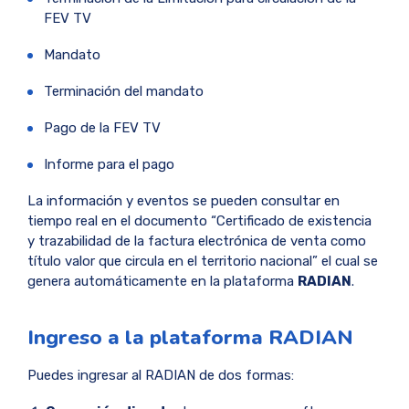
FEV TV
Mandato
Terminación del mandato
Pago de la FEV TV
Informe para el pago
La información y eventos se pueden consultar en
tiempo real en el documento “Certificado de existencia
y trazabilidad de la factura electrónica de venta como
título valor que circula en el territorio nacional” el cual se
genera automáticamente en la plataforma
RADIAN
.
Ingreso a la plataforma RADIAN
Puedes ingresar al RADIAN de dos formas: