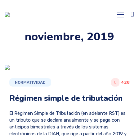
noviembre, 2019
NORMATIVIDAD
428
Régimen simple de tributación
El Régimen Simple de Tributación (en adelante RST) es
un tributo que se declara anualmente y se paga con
anticipos bimestrales a través de los sistemas
electrónicos de la DIAN, que rige a partir del año 2019 y