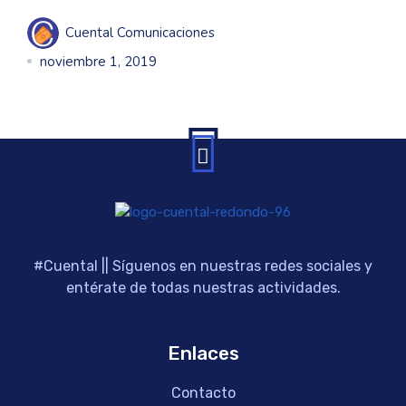
Cuental Comunicaciones
noviembre 1, 2019
#Cuental || Síguenos en nuestras redes sociales y
entérate de todas nuestras actividades.
Enlaces
Contacto