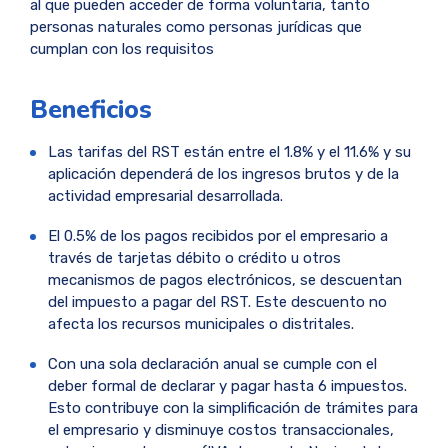
al que pueden acceder de forma voluntaria, tanto
personas naturales como personas jurídicas que
cumplan con los requisitos
Beneficios
Las tarifas del RST están entre el 1.8% y el 11.6% y su
aplicación dependerá de los ingresos brutos y de la
actividad empresarial desarrollada.
El 0.5% de los pagos recibidos por el empresario a
través de tarjetas débito o crédito u otros
mecanismos de pagos electrónicos, se descuentan
del impuesto a pagar del RST. Este descuento no
afecta los recursos municipales o distritales.
Con una sola declaración anual se cumple con el
deber formal de declarar y pagar hasta 6 impuestos.
Esto contribuye con la simplificación de trámites para
el empresario y disminuye costos transaccionales,