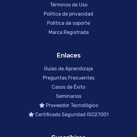
Términos de Uso
Política de privacidad
Política de soporte
Marca Registrada
Enlaces
Guías de Aprendizaje
Preguntas Frecuentes
Casos de Éxito
Seminarios
Proveedor Tecnológico
Certificado Seguridad ISO27001