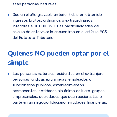
sean personas naturales.
Que en el año gravable anterior hubieren obtenido
ingresos brutos, ordinarios o extraordinarios,
inferiores a 80.000 UVT. Las particularidades del
cálculo de este valor lo encuentran en el artículo 905
del Estatuto Tributario.
Quienes NO pueden optar por el
simple
Las personas naturales residentes en el extranjero,
personas jurídicas extranjeras, empleados o
funcionarios públicos, establecimientos
permanentes, entidades sin ánimo de lucro, grupos
empresariales, sociedades que sean accionistas o
parte en un negocio fiduciario, entidades financieras.