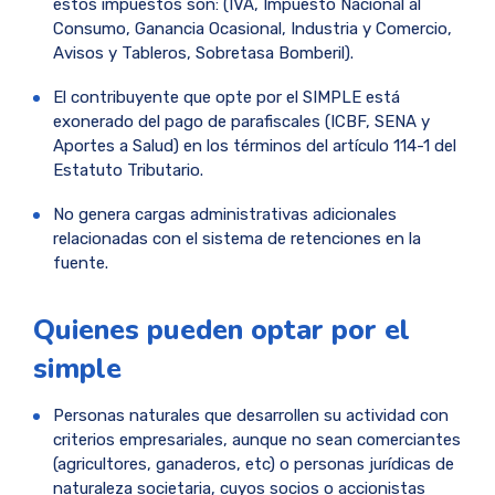
estos impuestos son: (IVA, Impuesto Nacional al
Consumo, Ganancia Ocasional, Industria y Comercio,
Avisos y Tableros, Sobretasa Bomberil).
El contribuyente que opte por el SIMPLE está
exonerado del pago de parafiscales (ICBF, SENA y
Aportes a Salud) en los términos del artículo 114-1 del
Estatuto Tributario.
No genera cargas administrativas adicionales
relacionadas con el sistema de retenciones en la
fuente.
Quienes pueden optar por el
simple
Personas naturales que desarrollen su actividad con
criterios empresariales, aunque no sean comerciantes
(agricultores, ganaderos, etc) o personas jurídicas de
naturaleza societaria, cuyos socios o accionistas