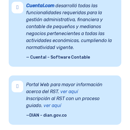
Cuental.com
desarrolló todas las
funcionalidades requeridas para la
gestión administrativa, financiera y
contable de pequeños y medianos
negocios pertenecientes a todas las
actividades económicas, cumpliendo la
normatividad vigente.
Cuental – Software Contable
Portal Web para mayor información
acerca del RST.
ver aquí
Inscripción al RST con un proceso
guiado.
ver aquí
DIAN – dian.gov.co