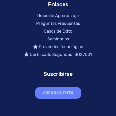
Enlaces
Guías de Aprendizaje
Preguntas Frecuentes
Casos de Éxito
Seminarios
Proveedor Tecnológico
Certificado Seguridad ISO27001
Suscribirse
CREAR CUENTA