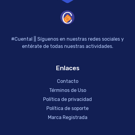
#Cuental || Síguenos en nuestras redes sociales y
entérate de todas nuestras actividades.
Enlaces
Contacto
Términos de Uso
Política de privacidad
Política de soporte
Marca Registrada