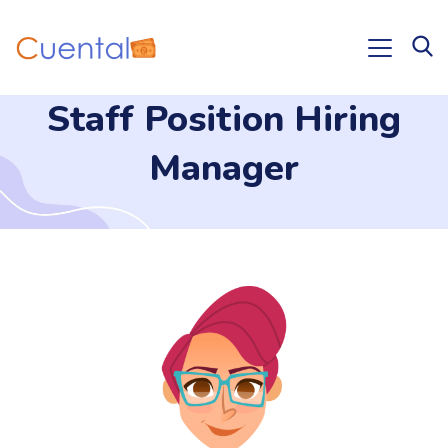
Staff Position Hiring
Manager