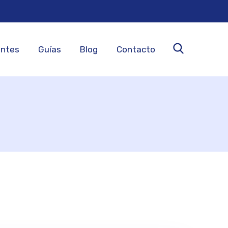
entes
Guías
Blog
Contacto