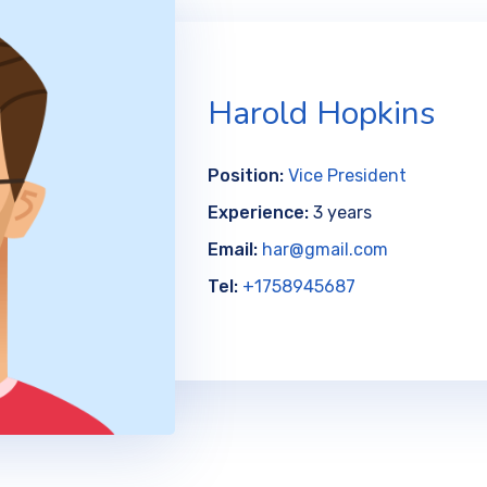
Harold Hopkins
Position:
Vice President
Experience:
3 years
Email:
har@gmail.com
Tel:
+1758945687